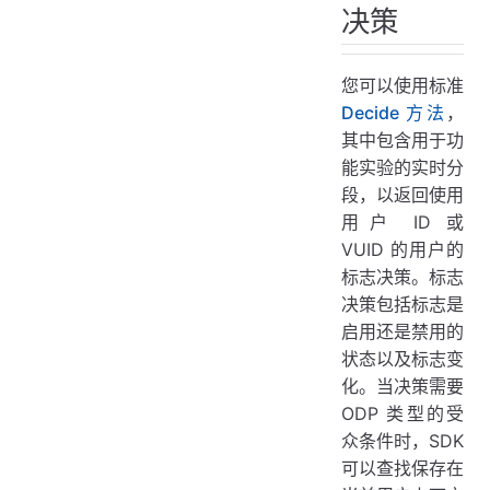
决策
您可以使用标准
Decide 方法
，
其中包含用于功
能实验的实时分
段，以返回使用
用户 ID 或
VUID 的用户的
标志决策。标志
决策包括标志是
启用还是禁用的
状态以及标志变
化。当决策需要
ODP 类型的受
众条件时，SDK
可以查找保存在