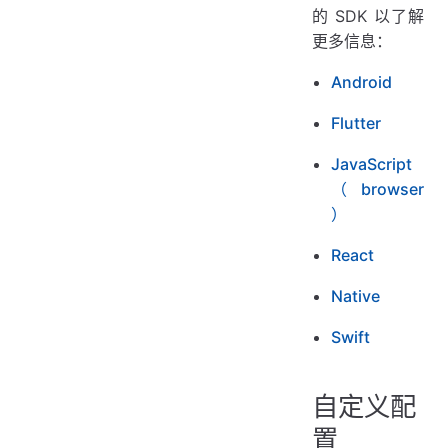
的 SDK 以了解
更多信息：
Android
Flutter
JavaScript
（browser
）
React
Native
Swift
自定义配
置