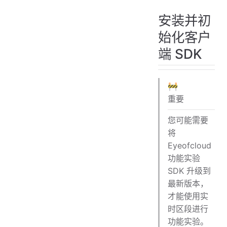
安装并初
始化客户
端 SDK
🚧
重要
您可能需要
将
Eyeofcloud
功能实验
SDK 升级到
最新版本，
才能使用实
时区段进行
功能实验。