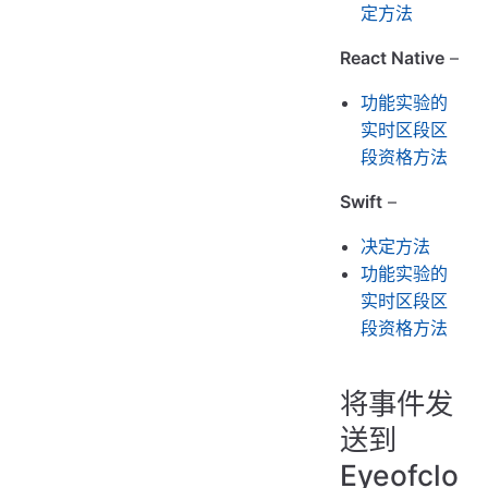
定方法
React Native
–
功能实验的
实时区段区
段资格方法
Swift
–
决定方法
功能实验的
实时区段区
段资格方法
将事件发
送到
Eyeofclo