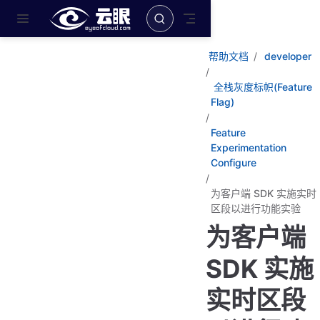
跳至主要內容
帮助文档
developer
全栈灰度标帜(Feature
Flag)
Feature
Experimentation
Configure
为客户端 SDK 实施实时
区段以进行功能实验
为客户端
SDK 实施
实时区段