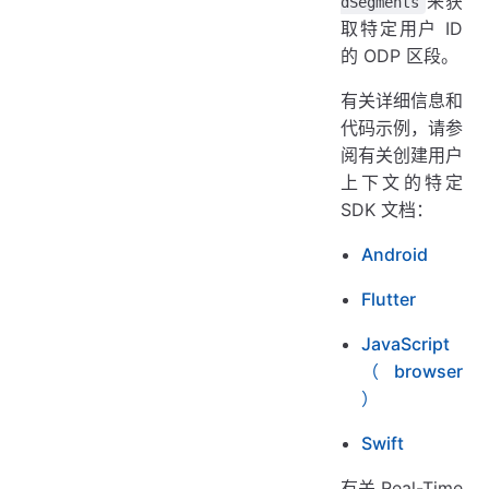
来获
dSegments
取特定用户 ID
的 ODP 区段。
有关详细信息和
代码示例，请参
阅有关创建用户
上下文的特定
SDK 文档：
Android
Flutter
JavaScript
（browser
）
Swift
有关 Real-Time