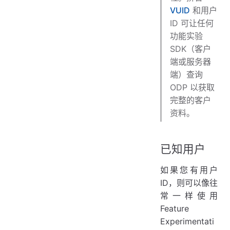
VUID
和用户
ID 可让任何
功能实验
SDK（客户
端或服务器
端）查询
ODP 以获取
完整的客户
资料。
已知用户
如果您有用户
ID，则可以像往
常一样使用
Feature
Experimentati