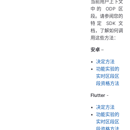
当前用户上下文
中的 ODP 区
段。请参阅您的
特定 SDK 文
档，了解如何调
用这些方法：
安卓
–
决定方法
功能实验的
实时区段区
段资格方法
Flutter
-
决定方法
功能实验的
实时区段区
段资格方法