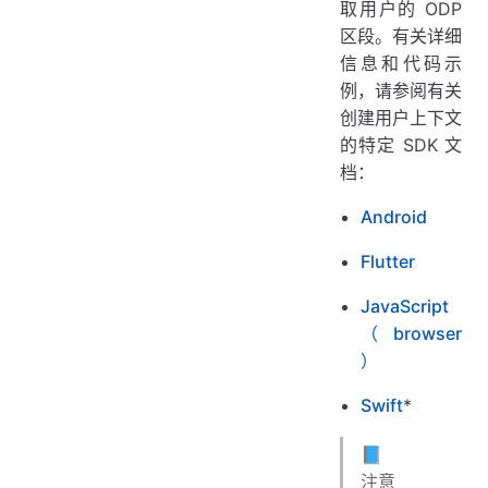
取用户的 ODP
区段。有关详细
信息和代码示
例，请参阅有关
创建用户上下文
的特定 SDK 文
档：
Android
Flutter
JavaScript
（browser
）
Swift
*
📘
注意