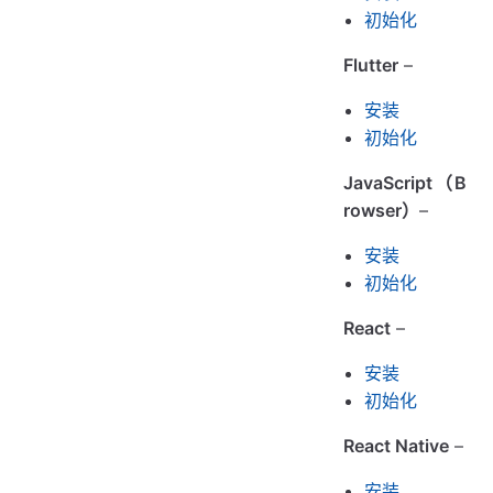
初始化
Flutter
–
安装
初始化
JavaScript（B
rowser）
–
安装
初始化
React
–
安装
初始化
React Native
–
安装