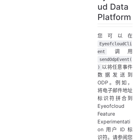
ud Data
Platform
您可以在
EyeofcloudCli
调用
ent
sendOdpEvent(
以将任意事件
)
数据发送到
ODP。例如，
将电子邮件地址
标识符拼合到
Eyeofcloud
Feature
Experimentati
on 用户 ID 标
识符。请参阅您