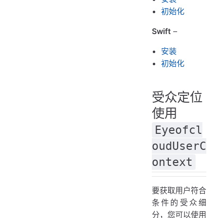
初始化
Swift
–
安装
初始化
受众定位
使用
Eyeofcl
oudUserC
ontext
要获取用户符合
条件的受众细
分，您可以使用