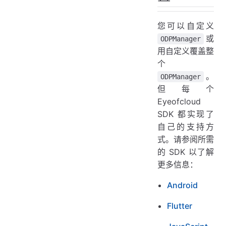
您可以自定义
或
ODPManager
用自定义覆盖整
个
。
ODPManager
但每个
Eyeofcloud
SDK 都实现了
自己的支持方
式。请参阅所需
的 SDK 以了解
更多信息：
Android
Flutter