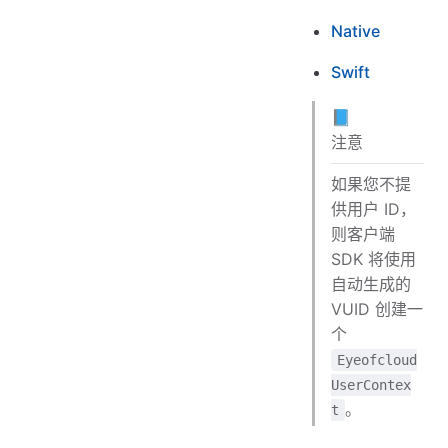
Native
Swift
📘
注意
如果您不提
供用户 ID，
则客户端
SDK 将使用
自动生成的
VUID 创建一
个
Eyeofcloud
UserContex
。
t