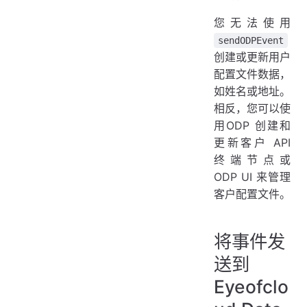
您无法使用
sendODPEvent
创建或更新用户
配置文件数据，
如姓名或地址。
相反，您可以使
用ODP 创建和
更新客户 API
终端节点或
ODP UI 来管理
客户配置文件。
将事件发
送到
Eyeofclo