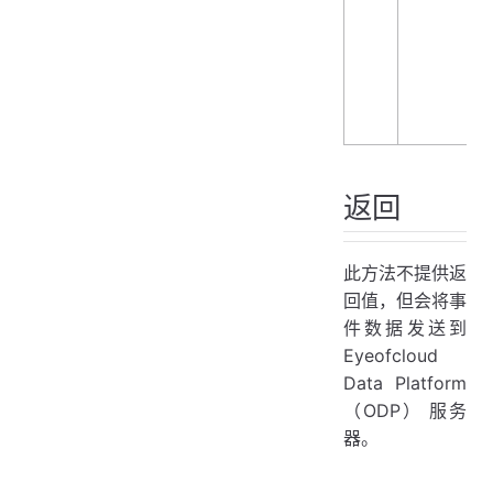
返回
此方法不提供返
回值，但会将事
件数据发送到
Eyeofcloud
Data Platform
（ODP） 服务
器。