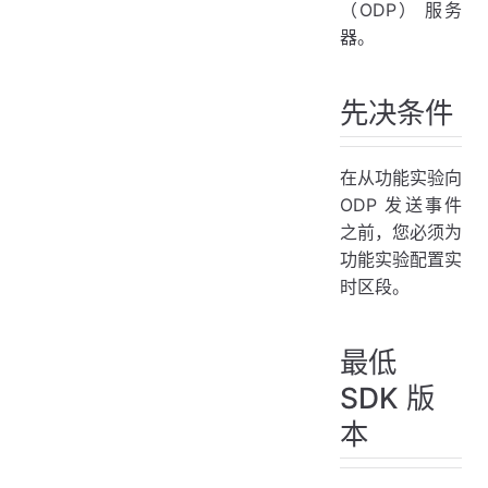
（ODP） 服务
器。
先决条件
在从功能实验向
ODP 发送事件
之前，您必须为
功能实验配置实
时区段。
最低
SDK 版
本