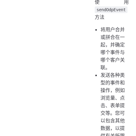
使用
sendOdpEvent
方法
将用户合并
或拼合在一
起，并确定
哪个事件与
哪个客户关
联。
发送各种类
型的事件和
操作，例如
浏览量、点
击、表单提
交等。您可
以包含其他
数据，以提
供有关所跟