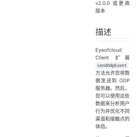
v2.0.0 或更高
版本
描述
Eyeofcloud
Client 扩展
sendOdpEvent
方法允许您将数
据发送到 ODP
服务器。然后，
您可以使用这些
数据来分析用户
行为并优化不同
渠道和接触点的
体验。