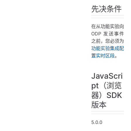
先决条件
在从功能实验向
ODP 发送事件
之前，您必须为
功能实验集成配
置实时区段
。
JavaScri
pt（浏览
器）SDK
版本
5.0.0