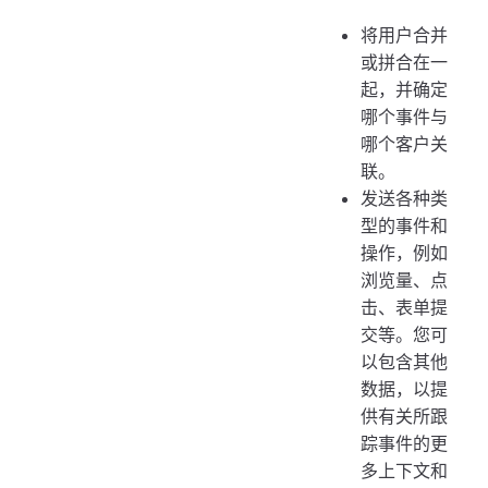
将用户合并
或拼合在一
起，并确定
哪个事件与
哪个客户关
联。
发送各种类
型的事件和
操作，例如
浏览量、点
击、表单提
交等。您可
以包含其他
数据，以提
供有关所跟
踪事件的更
多上下文和