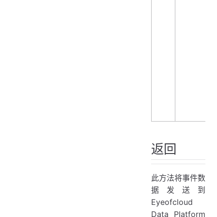
返回
此方法将事件数
据发送到
Eyeofcloud
Data Platform