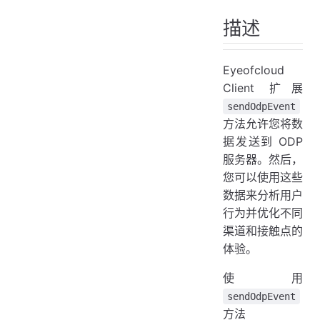
描述
Eyeofcloud
Client 扩展
sendOdpEvent
方法允许您将数
据发送到 ODP
服务器。然后，
您可以使用这些
数据来分析用户
行为并优化不同
渠道和接触点的
体验。
使用
sendOdpEvent
方法