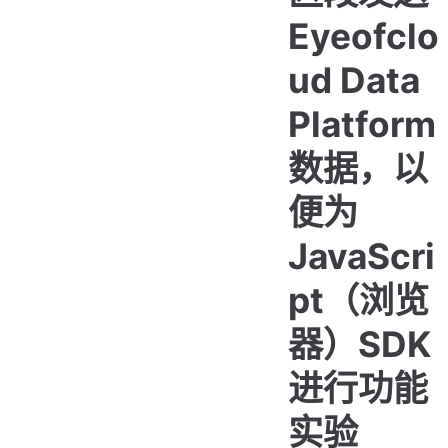
Eyeofclo
ud Data
Platform
数据，以
便为
JavaScri
pt（浏览
器）SDK
进行功能
实验