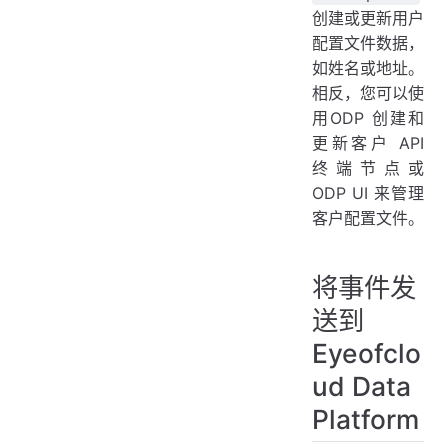
创建或更新用户
配置文件数据，
如姓名或地址。
相反，您可以使
用ODP 创建和
更新客户 API
终端节点或
ODP UI 来管理
客户配置文件。
将事件发
送到
Eyeofclo
ud Data
Platform