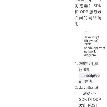
浏览器）SDK
和 ODP 服务器
之间的网络调
用：
JavaScript
(Browser)
SDK
sendOdpEvent
network
diagram
您的应用程
序调用
sendOdpEve
方法。
nt
JavaScript
（浏览器）
SDK 向 ODP
发出 POST