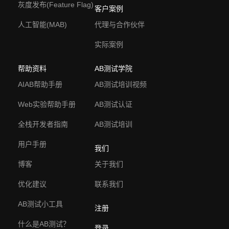
灰度发布(Feature Flag)
客户案例
人工智能(MAB)
代理与合作伙伴
实际案例
帮助资料
AB测试学院
AIAB帮助手册
AB测试培训视频
Web实验帮助手册
AB测试认证
全栈开发者指南
AB测试培训
用户手册
我们
博客
关于我们
优化建议
联系我们
AB测试小工具
注册
什么是AB测试？
登录