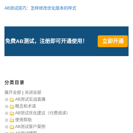
AB测试技巧：怎样修改优化版本的样式
免费AB测试，注册即可开通使用！
立即开通
分类目录
展开全部
|
关闭全部
AB测试实战直播
概念和术语
AB测试优化建议（付费阅读）
使用帮助
AB测试客户案例