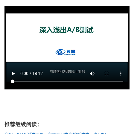
推荐继续阅读：