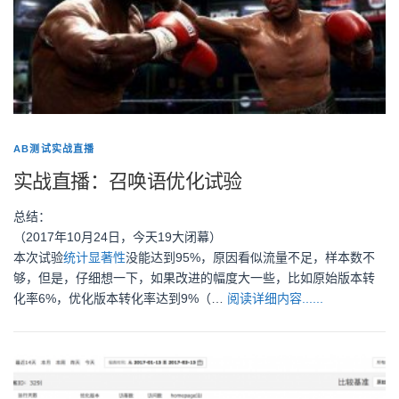
AB测试实战直播
实战直播：召唤语优化试验
总结：
（2017年10月24日，今天19大闭幕）
本次试验
统计显著性
没能达到95%，原因看似流量不足，样本数不
够，但是，仔细想一下，如果改进的幅度大一些，比如原始版本转
化率6%，优化版本转化率达到9%（…
阅读详细内容......