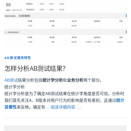
AB测试通用特性
怎样分析AB测试结果？
AB测试
结果分析包括
统计学分析
和
业务分析
两个部分。
统计学分析
统计学分析是为了确定AB测试结果在统计学角度是否可信。分析时
我们首先关注A、B版本对用户行为的影响是否有差别，这通过
统计
显著性
来反映。确定有…
阅读详细内容......