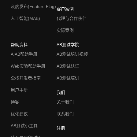
灰度发布(Feature Flag)
客户案例
人工智能(MAB)
代理与合作伙伴
实际案例
帮助资料
AB测试学院
AIAB帮助手册
AB测试培训视频
Web实验帮助手册
AB测试认证
全栈开发者指南
AB测试培训
用户手册
我们
博客
关于我们
优化建议
联系我们
AB测试小工具
注册