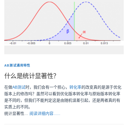
AB测试通用特性
什么是统计显著性？
在做
AB测试
时，我们会有一个担心，
转化率
的改变真的是源于优化
版本上的修改吗？虽然可以看到优化版本转化率与原始版本转化率
是不同的，但我们不能判定这是由随机误差引起，还是两者真的有
实质上的不同。
统计显著性…
阅读详细内容......