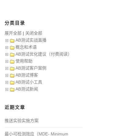
分类目录
展开全部
|
关闭全部
AB测试实战直播
概念和术语
AB测试优化建议（付费阅读）
使用帮助
AB测试客户案例
AB测试博客
AB测试小工具
AB测试新闻
近期文章
推送实验实施方案
最小可检测效应（MDE- Minimum