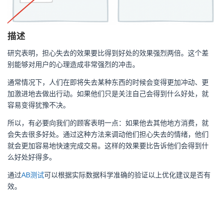
描述
研究表明，担心失去的效果要比得到好处的效果强烈两倍。这个差
别能够对用户的心理造成非常强烈的冲击。
通常情况下，人们在即将失去某种东西的时候会变得更加冲动、更
加激进地去做出行动。如果他们只是关注自己会得到什么好处，就
容易变得犹豫不决。
所以，有必要向我们的顾客表明一点：如果他去其他地方消费，就
会失去很多好处。通过这种方法来调动他们担心失去的情绪，他们
就会更加容易地快速完成交易。这样的效果要比告诉他们会得到什
么好处好得多。
通过
AB测试
可以根据实际数据科学准确的验证以上优化建议是否有
效。