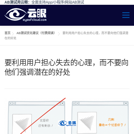
AB测试用云眼：
全面支持App/小程序/网站AB测试
Skip to content
Menu
首页
AB测试优化建议（付费阅读）
要利用用户担心失去的心理，而不要向他们强调潜
在的好处
要利用用户担心失去的心理，而不要向
他们强调潜在的好处