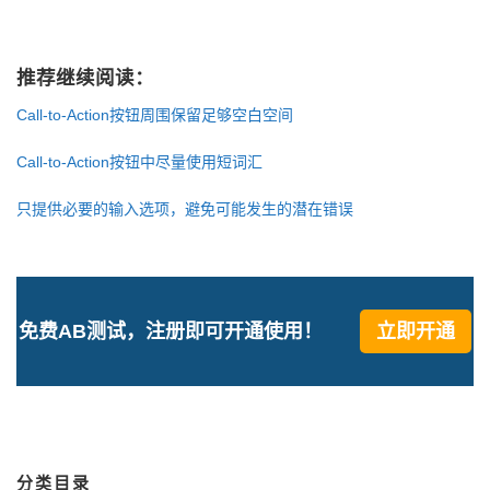
推荐继续阅读：
Call-to-Action按钮周围保留足够空白空间
Call-to-Action按钮中尽量使用短词汇
只提供必要的输入选项，避免可能发生的潜在错误
免费AB测试，注册即可开通使用！
立即开通
分类目录