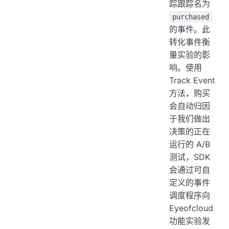
踪跟踪名为
purchased
的事件。此
转化事件衡
量实验的影
响。使用
Track Event
方法，购买
会自动归因
于我们做出
决策的正在
运行的 A/B
测试，SDK
会通过可自
定义的事件
调度程序向
Eyeofcloud
功能实验发