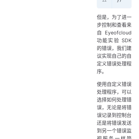
})
但是，为了进一
步控制和查看来
自 Eyeofcloud
功能实验 SDK
的错误，我们建
议实现自己的自
定义错误处理程
序。
使用自定义错误
处理程序，可以
选择如何处理错
误，无论是将错
误记录到控制台
还是将错误发送
到另一个错误监
视服务一样简