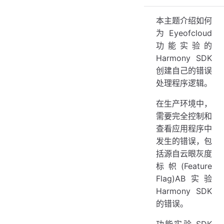
本主题介绍如何
为 Eyeofcloud
功能实验的
Harmony SDK
创建自己的错误
处理程序逻辑。
在生产环境中，
需要完全控制和
查看应用程序中
发生的错误，包
括源自云眼灰度
标帜(Feature
Flag)AB实验
Harmony SDK
的错误。