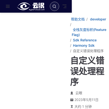
跳至主要內容
帮助文档
developer
全栈灰度标帜(Feature
Flag)
Sdk Reference
Harmony Sdk
自定义错误处理程序
自定义错
误处理程
序
云眼
2023年5月11日
大约 1 分钟