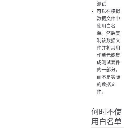
测试
可以在模拟
数据文件中
使用白名
单。然后复
制该数据文
件并将其用
作单元或集
成测试套件
的一部分，
而不是实际
的数据文
件。
何时不使
用白名单