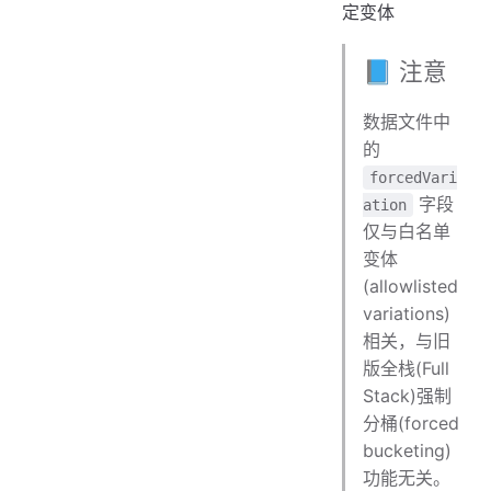
定变体
📘 注意
数据文件中
的
forcedVari
字段
ation
仅与白名单
变体
(allowlisted
variations)
相关，与旧
版全栈(Full
Stack)强制
分桶(forced
bucketing)
功能无关。