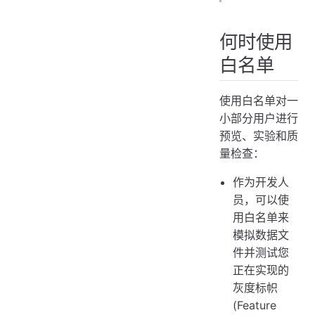
何时使用
白名单
使用白名单对一
小部分用户进行
预览、实验和质
量检查：
作为开发人
员，可以使
用白名单来
模拟数据文
件并测试您
正在实现的
灰度标帜
(Feature