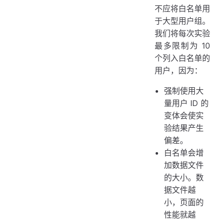
不应将白名单用
于大型用户组。
我们将每次实验
最多限制为 10
个列入白名单的
用户，因为：
强制使用大
量用户 ID 的
变体会使实
验结果产生
偏差。
白名单会增
加数据文件
的大小。数
据文件越
小，页面的
性能就越