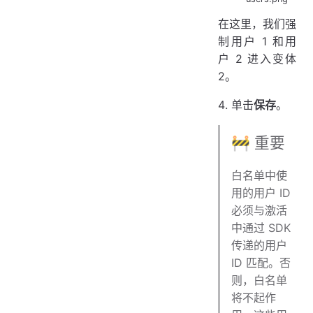
在这里，我们强
制用户 1 和用
户 2 进入变体
2。
单击
保存
。
🚧 重要
白名单中使
用的用户 ID
必须与激活
中通过 SDK
传递的用户
ID 匹配。否
则，白名单
将不起作