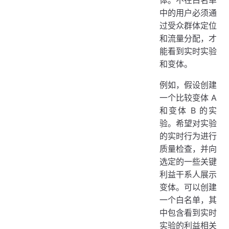
体。不在白名单
中的用户必须通
过受众群体定位
和流量分配，才
能看到实时实验
和变体。
例如，假设创建
一个比较变体 A
和变体 B 的实
验。希望对实验
的实时行为进行
质量检查，并向
选定的一些关键
利益干系人展示
变体。可以创建
一个白名单，其
中包含看到实时
实验的利益相关