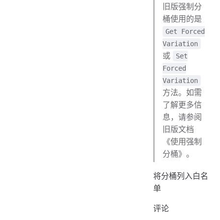
旧版强制分
桶使用的是
Get Forced
Variation
或
Set
Forced
Variation
方法。如需
了解更多信
息，请参阅
旧版文档
《使用强制
分桶》。
将分桶列入白名
单
评论