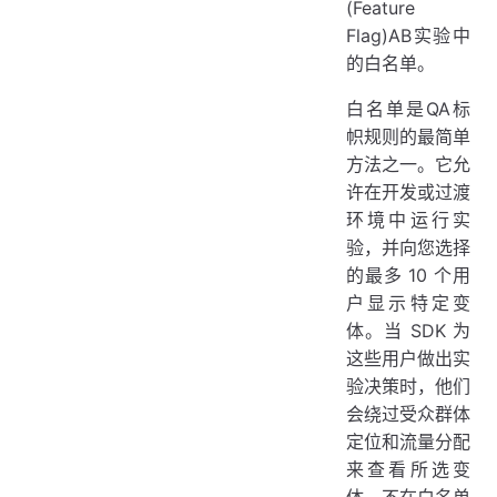
(Feature
Flag)AB实验中
的白名单。
白名单是QA标
帜规则的最简单
方法之一。它允
许在开发或过渡
环境中运行实
验，并向您选择
的最多 10 个用
户显示特定变
体。当 SDK 为
这些用户做出实
验决策时，他们
会绕过受众群体
定位和流量分配
来查看所选变