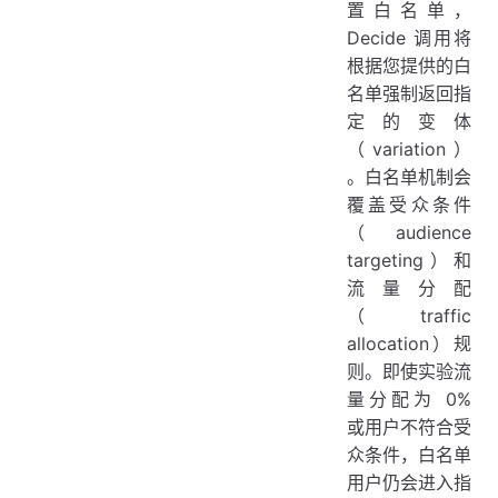
置白名单，
Decide 调用将
根据您提供的白
名单强制返回指
定的变体
（variation）
。白名单机制会
覆盖受众条件
（audience
targeting）和
流量分配
（traffic
allocation）规
则。即使实验流
量分配为 0%
或用户不符合受
众条件，白名单
用户仍会进入指