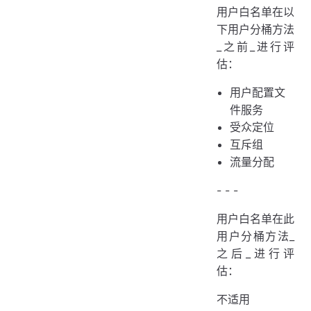
用户白名单在以
下用户分桶方法
_之前_进行评
估：
用户配置文
件服务
受众定位
互斥组
流量分配
- - -
用户白名单在此
用户分桶方法_
之后_进行评
估：
不适用