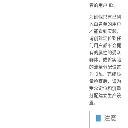
者的用户 ID。
为确保只有已列
入白名单的用户
才能看到实验，
请创建定位到任
何用户都不会拥
有的属性的受众
群体，或将实验
的流量分配设置
为 0%。完成质
量检查后，请为
受众定位和流量
分配建立生产设
置。
📘 注意