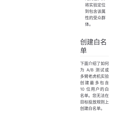
将实验定位
到包含该属
性的受众群
体。
创建白名
单
下面介绍了如何
为 A/B 测试或
多臂老虎机实验
创建最多包含
10 位用户的白
名单。您无法在
目标投放规则上
创建白名单。