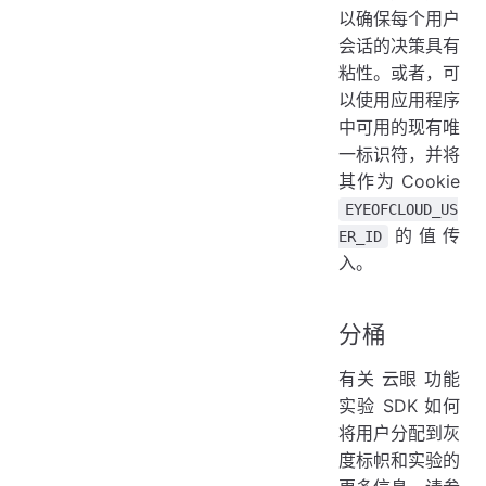
以确保每个用户
会话的决策具有
粘性。或者，可
以使用应用程序
中可用的现有唯
一标识符，并将
其作为 Cookie
EYEOFCLOUD_US
的值传
ER_ID
入。
分桶
有关 云眼 功能
实验 SDK 如何
将用户分配到灰
度标帜和实验的