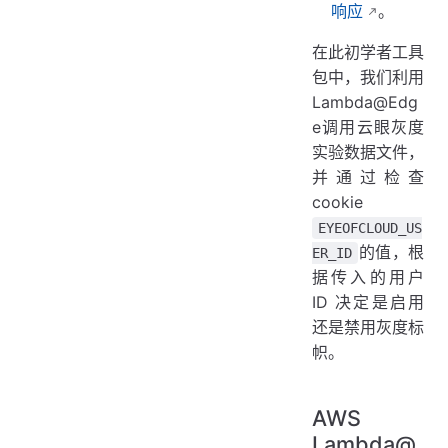
响应
。
在此初学者工具
包中，我们利用
Lambda@Edg
e调用云眼灰度
实验数据文件，
并通过检查
cookie
EYEOFCLOUD_US
的值，根
ER_ID
据传入的用户
ID 决定是启用
还是禁用灰度标
帜。
AWS
Lambda@