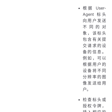
根据 User-
Agent 标头
向用户发送
不同的对
象，该标头
包含有关提
交请求的设
备的信息。
例如，可以
根据用户的
设备将不同
分辨率的图
像发送给用
户。
检查标头或
授权令牌，
插入相应的