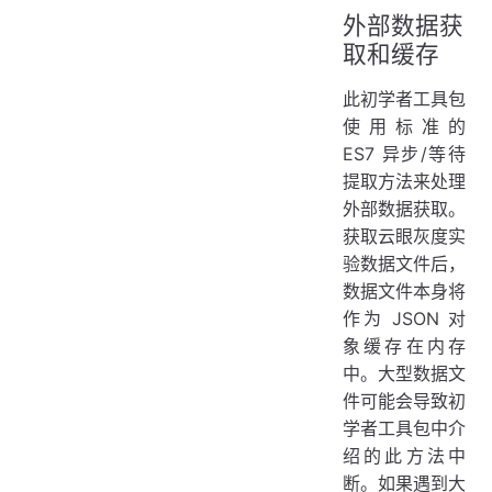
外部数据获
取和缓存
此初学者工具包
使用标准的
ES7 异步/等待
提取方法来处理
外部数据获取。
获取云眼灰度实
验数据文件后，
数据文件本身将
作为 JSON 对
象缓存在内存
中。大型数据文
件可能会导致初
学者工具包中介
绍的此方法中
断。如果遇到大