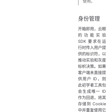
使用。
身份管理
开箱即用，云眼
的功能实验
SDK 要求在运
行时传入用户提
供的标识符，以
推动实验和灰度
标帜决策。如果
客户端未直接提
供用户 ID，则
此初学者工具包
会生成唯一 ID
作为回退，将其
存储到 Cookie
中并重复使用它