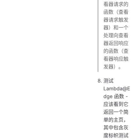
看器请求的
函数（查看
器请求触发
器）和一个
处理向查看
器返回响应
的函数（查
看器响应触
发器）。
测试
Lambda@E
dge 函数 -
应该看到它
返回一个简
单的主页，
其中包含灰
度标帜测试