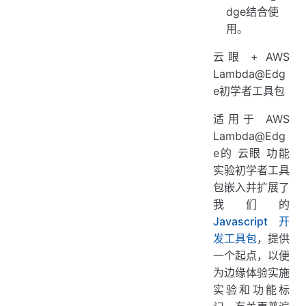
dge结合使
用。
云眼 + AWS
Lambda@Edg
e初学者工具包
适用于 AWS
Lambda@Edg
e的 云眼 功能
实验初学者工具
包嵌入并扩展了
我们的
Javascript 开
发工具包
，提供
一个起点，以便
为边缘体验实施
实验和功能标