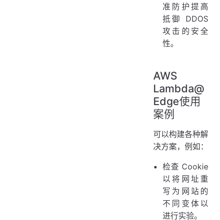
准防护提高
抵御 DDOS
攻击的安全
性。
AWS
Lambda@
Edge使用
案例
可以构建各种解
决方案，例如：
检查 Cookie
以将网址重
写为网站的
不同变体以
进行实验。