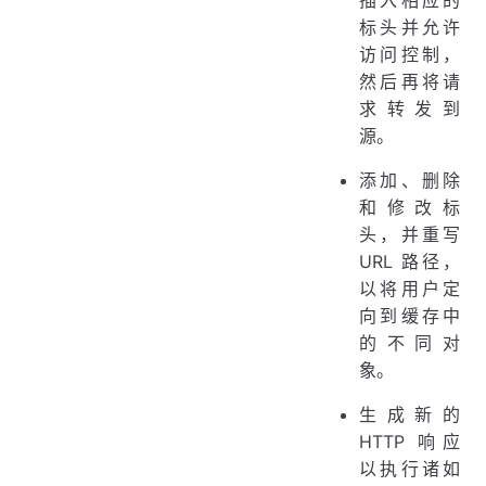
标头并允许
访问控制，
然后再将请
求转发到
源。
添加、删除
和修改标
头，并重写
URL 路径，
以将用户定
向到缓存中
的不同对
象。
生成新的
HTTP 响应
以执行诸如