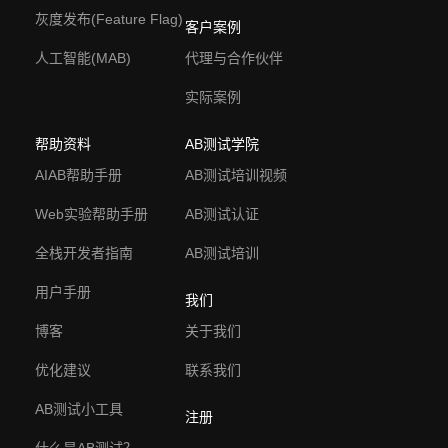
灰度发布(Feature Flag)
客户案例
人工智能(MAB)
代理与合作伙伴
实际案例
帮助资料
AB测试学院
AIAB帮助手册
AB测试培训视频
Web实验帮助手册
AB测试认证
全栈开发者指南
AB测试培训
用户手册
我们
博客
关于我们
优化建议
联系我们
AB测试小工具
注册