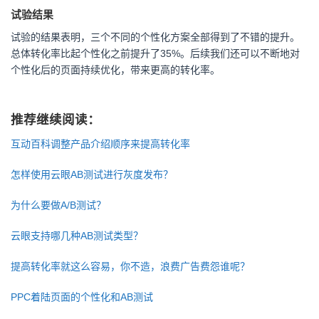
试验结果
试验的结果表明，三个不同的个性化方案全部得到了不错的提升。
总体转化率比起个性化之前提升了35%。后续我们还可以不断地对
个性化后的页面持续优化，带来更高的转化率。
推荐继续阅读：
互动百科调整产品介绍顺序来提高转化率
怎样使用云眼AB测试进行灰度发布？
为什么要做A/B测试？
云眼支持哪几种AB测试类型？
提高转化率就这么容易，你不造，浪费广告费怨谁呢？
PPC着陆页面的个性化和AB测试