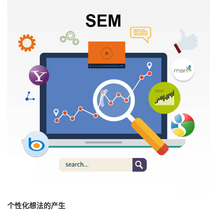
个性化想法的产生