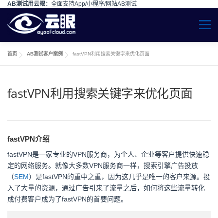
AB测试用云眼：
全面支持App/小程序/网站AB测试
Skip to content
Menu
首页
AB测试客户案例
fastVPN利用搜索关键字来优化页面
fastVPN利用搜索关键字来优化页面
fastVPN介绍
fastVPN是一家专业的VPN服务商，为个人、企业等客户提供快速稳
定的网络服务。就像大多数VPN服务商一样，搜索引擎广告投放
（
SEM
）是fastVPN的重中之重，因为这几乎是唯一的客户来源。投
入了大量的资源，通过广告引来了流量之后，如何将这些流量转化
成付费客户成为了fastVPN的首要问题。