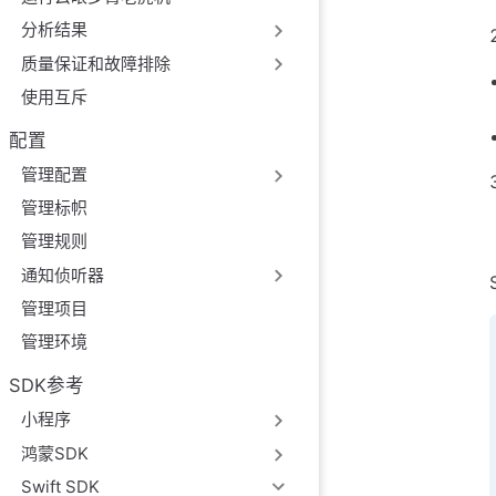
分析结果
质量保证和故障排除
使用互斥
配置
管理配置
管理标帜
管理规则
通知侦听器
管理项目
管理环境
SDK参考
小程序
鸿蒙SDK
Swift SDK