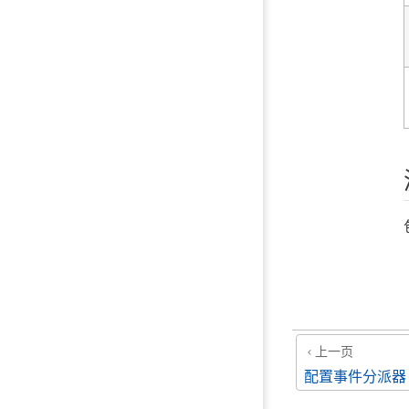
上一页
配置事件分派器