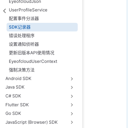
EyeofcloudJson
UserProfileService
配置事件分派器
SDK记录器
错误处理程序
设置通知侦听器
更新旧版本API使用情况
EyeofcloudUserContext
强制决策方法
Android SDK
Java SDK
C# SDK
Flutter SDK
Go SDK
JavaScript (Browser) SDK