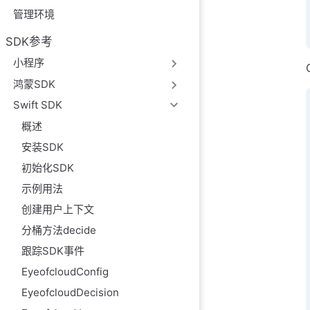
管理环境
SDK参考
小程序
鸿蒙SDK
Swift SDK
概述
安装SDK
初始化SDK
示例用法
创建用户上下文
分桶方法decide
跟踪SDK事件
EyeofcloudConfig
EyeofcloudDecision