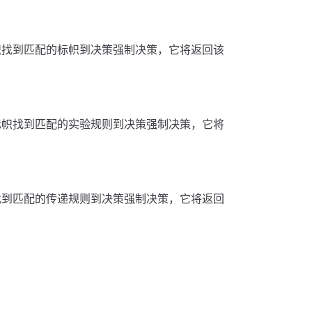
帜找到匹配的标帜到决策强制决策，它将返回该
标帜找到匹配的实验规则到决策强制决策，它将
找到匹配的传递规则到决策强制决策，它将返回