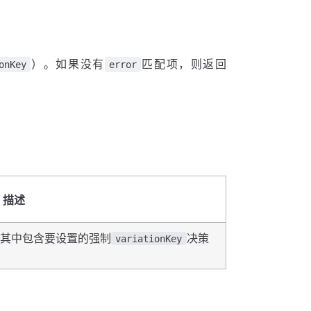
）。如果没有
匹配项，则返回
onKey
error
描述
其中包含要设置的强制
决策
variationKey