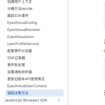
创建用户上下文
分桶方法decide
跟踪SDK事件
EyeofcloudConfig
EyeofcloudDecision
EyeofcloudJson
UserProfileService
配置事件分派器
SDK记录器
事件批处理
设置通知侦听器
更新旧版本API使用情况
EyeofcloudUserContext
强制决策方法
JavaScript (Browser) SDK