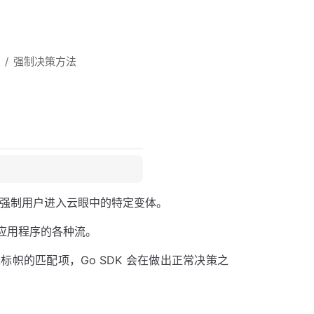
强制决策方法
方法强制用户进入云眼中的特定变体。
应用程序的各种流。
标帜的匹配项，Go SDK 会在做出正常决策之