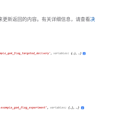
来更新返回的内容。有关详细信息，请查看
决