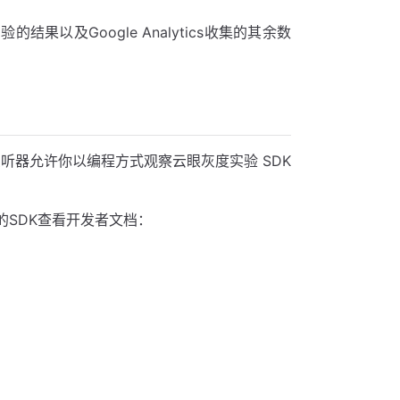
的结果以及Google Analytics收集的其余数
听器允许你以编程方式观察云眼灰度实验 SDK
SDK查看开发者文档：