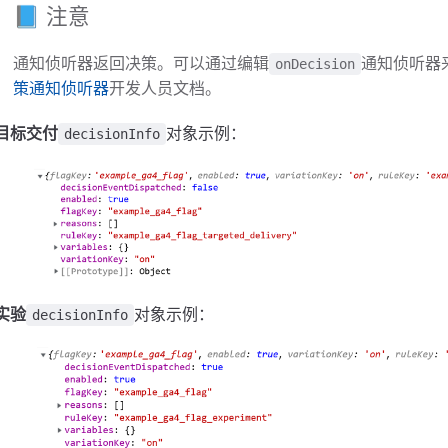
📘 注意
通知侦听器返回决策。可以通过编辑
通知侦听器
onDecision
策通知侦听器
开发人员文档。
目标交付
对象示例：
decisionInfo
实验
对象示例：
decisionInfo