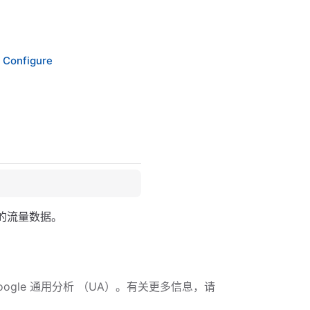
 Configure
程序的流量数据。
 Google 通用分析 （UA）。有关更多信息，请