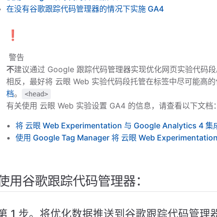
在没有谷歌跟踪代码管理器的情况下实施 GA4
❗
️ 警告
不
建议通过 Google 跟踪代码管理器实现优化网页实验代码
相反，最好将 云眼 Web 实验代码段托管在标签中尽可能
档
。
<head>
有关使用 云眼 Web 实验设置 GA4 的信息，请查看以下文档
将 云眼 Web Experimentation 与 Google Analytics 4 集
使用 Google Tag Manager 将 云眼 Web Experimentation
使用谷歌跟踪代码管理器：
第 1 步。将优化数据推送到谷歌跟踪代码管理