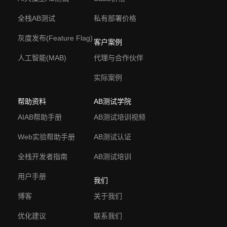
全栈AB测试
私有部署价格
灰度发布(Feature Flag)
客户案例
人工智能(MAB)
代理与合作伙伴
实际案例
帮助资料
AB测试学院
AIAB帮助手册
AB测试培训视频
Web实验帮助手册
AB测试认证
全栈开发者指南
AB测试培训
用户手册
我们
博客
关于我们
优化建议
联系我们