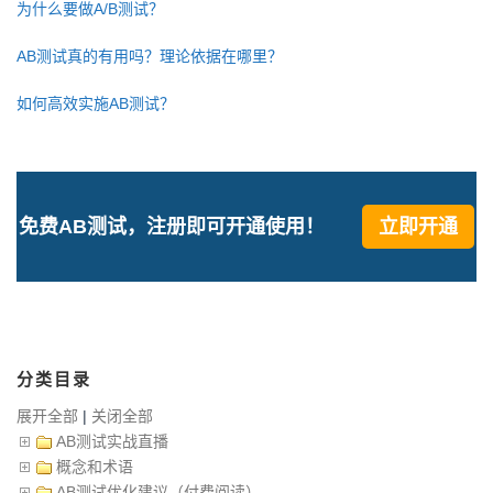
为什么要做A/B测试？
AB测试真的有用吗？理论依据在哪里？
如何高效实施AB测试？
免费AB测试，注册即可开通使用！
立即开通
分类目录
展开全部
|
关闭全部
AB测试实战直播
概念和术语
AB测试优化建议（付费阅读）