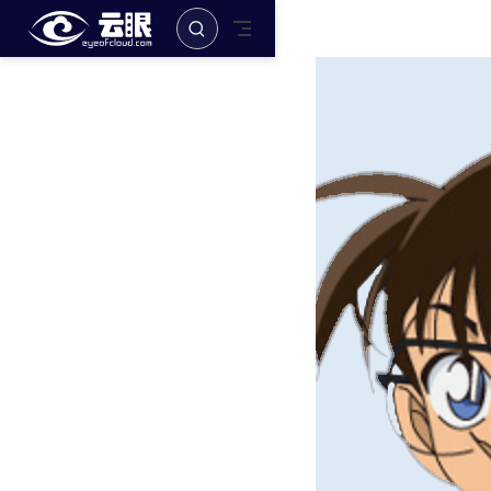
跳至主要內容