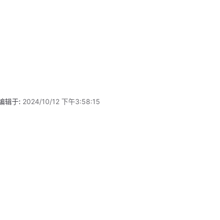
编辑于:
2024/10/12 下午3:58:15