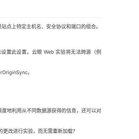
是站点上特定主机名、安全协议和端口的组合。
置此设置，云眼 Web 实验将无法跨源（例
iginSync。
大限度地利用从不同数据源获得的信息，还可以对
的更改进行实验，而无需重新加载？