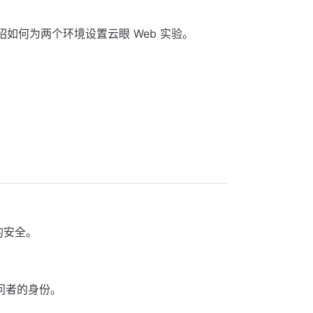
如何为两个环境设置云眼 Web 实验。
的安全。
访问者的身份。