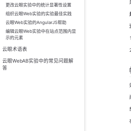
更改云眼实验中的统计显著性设置
组织云眼Web实验的实验最佳实践
云眼Web实验的AngularJS帮助
编辑云眼Web实验中在站点范围内显
示的元素
云眼术语表
云眼WebAB实验中的常见问题解
答