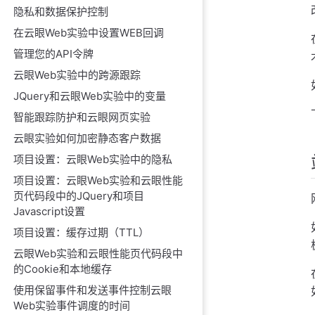
隐私和数据保护控制
在云眼Web实验中设置WEB回调
管理您的API令牌
云眼Web实验中的跨源跟踪
JQuery和云眼Web实验中的变量
智能跟踪防护和云眼网页实验
云眼实验如何加密静态客户数据
项目设置：云眼Web实验中的隐私
项目设置：云眼Web实验和云眼性能
页代码段中的JQuery和项目
Javascript设置
项目设置：缓存过期（TTL）
云眼Web实验和云眼性能页代码段中
的Cookie和本地缓存
使用保留事件和发送事件控制云眼
Web实验事件调度的时间