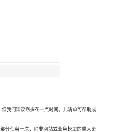
验。但我们建议您多花一点时间。此清单可帮助成
大部分任务一次，除非网站或业务模型的重大更