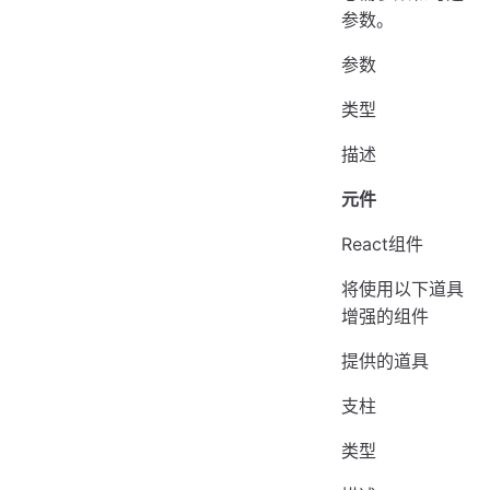
参数。
参数
类型
描述
元件
React组件
将使用以下道具
增强的组件
提供的道具
支柱
类型