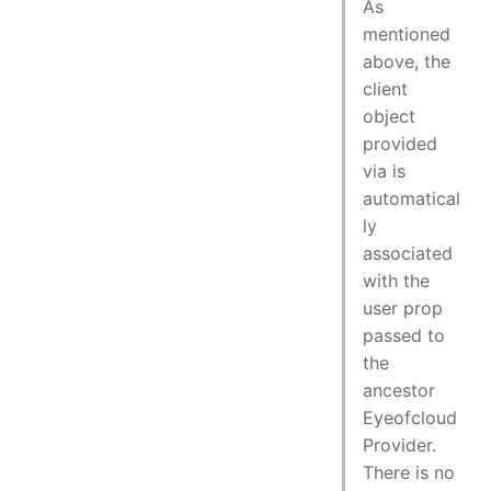
As
mentioned
above, the
client
object
provided
via is
automatical
ly
associated
with the
user prop
passed to
the
ancestor
Eyeofcloud
Provider.
There is no