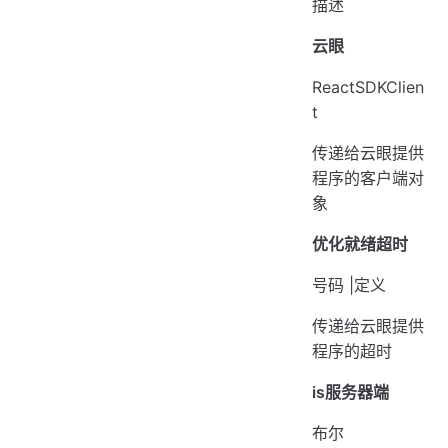
描述
云眼
ReactSDKClien
t
传递给云眼提供
程序的客户端对
象
优化就绪超时
号码 |定义
传递给云眼提供
程序的超时
is服务器端
布尔