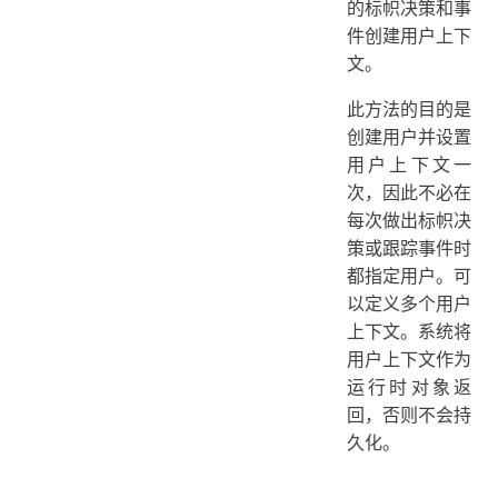
的标帜决策和事
件创建用户上下
文。
此方法的目的是
创建用户并设置
用户上下文一
次，因此不必在
每次做出标帜决
策或跟踪事件时
都指定用户。可
以定义多个用户
上下文。系统将
用户上下文作为
运行时对象返
回，否则不会持
久化。