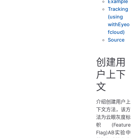
Example
Tracking
(using
withEyeo
fcloud)
Source
创建用
户上下
文
介绍创建用户上
下文方法，该方
法为云眼灰度标
帜(Feature
Flag)AB实验中