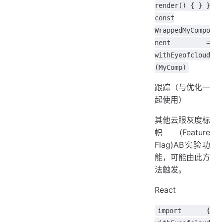
render() { } }
const
WrappedMyCompo
nent =
withEyeofcloud
(MyComp)
跟踪（与优化一
起使用）
其他云眼灰度标
帜(Feature
Flag)AB实验功
能，可能由此方
法触发。
React
import {