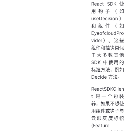
React SDK 使
用钩子（如
useDecision）
和组件（如
EyeofcloudPro
vider）。这些
组件和挂钩类似
于大多数其他
SDK 中使用的
标准方法，例如
Decide 方法。
ReactSDKClien
t 是一个包装
器，如果不想使
用组件或钩子与
云眼灰度标帜
(Feature