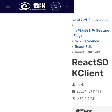
跳至主要內容
帮助文档
developer
全栈灰度标帜(Feature
Flag)
Sdk Reference
React Sdk
ReactSDKClient
ReactSD
KClient
云眼
2023年5月11日
大约 4 分钟
此页内容