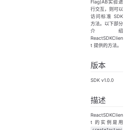
Flag)AB实验进
行交互，则可以
访问标准 SDK
方法。以下部分
介绍
ReactSDKClien
t 提供的方法。
版本
SDK v1.0.0
描述
ReactSDKClien
t 的实例是用
createInstanc