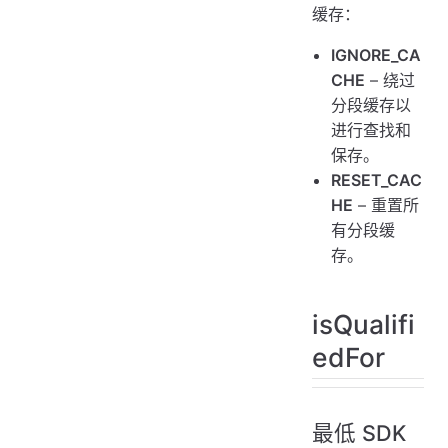
缓存：
IGNORE_CA
CHE
– 绕过
分段缓存以
进行查找和
保存。
RESET_CAC
HE
– 重置所
有分段缓
存。
isQualifi
edFor
最低 SDK