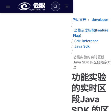
跳至主要內容
帮助文档
developer
全栈灰度标帜(Feature
Flag)
Sdk Reference
Java Sdk
功能实验的实时区段
Java SDK 的区段限定方
法
功能实验
的实时区
段Java
SDK 的区