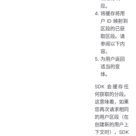
应。
将缓存将用
户 ID 映射到
区段的已获
取区段。请
参阅以下内
容。
为用户返回
适当的变
体。
SDK 会缓存任
何获取的分段。
这意味着，如果
您再次请求相同
的用户区段（在
创建新的用户上
下文时），SDK