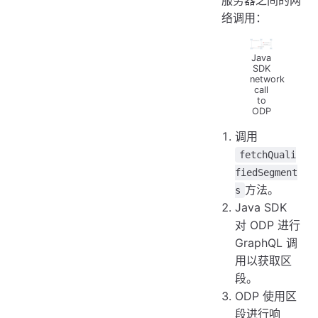
络调用：
Java
SDK
network
call
to
ODP
调用
fetchQuali
fiedSegment
方法。
s
Java SDK
对 ODP 进行
GraphQL 调
用以获取区
段。
ODP 使用区
段进行响