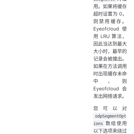
用。如果将缓存
超时设置为 0，
则禁用缓存。
Eyeofcloud 使
用 LRU 算法，
因此当达到最大
大小时，最早的
记录会被撞出。
如果在方法调用
时出现缓存未命
中，则
Eyeofcloud 会
发出网络请求。
您可以对
odpSegmentOpt
数组使用
ions
以下选项来绕过