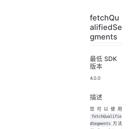
fetchQu
alifiedSe
gments
最低 SDK
版本
4.0.0
描述
您可以使用
fetchQualifie
方法
dSegments