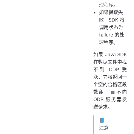
理程序。
如果提取失
败，SDK 将
调用状态为
failure 的处
理程序。
如果 Java SDK
在数据文件中找
不到 ODP 受
众，它将返回一
个空的合格区段
数组，而不向
ODP 服务器发
送请求。
📘
注意