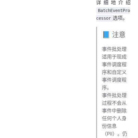
详细地介绍
BatchEventPro
选项。
cessor
📘 注意
事件批处理
适用于现成
事件调度程
序和自定义
事件调度程
序。
事件批处理
过程不会从
事件中删除
任何个人身
份信息
（PII）。仍