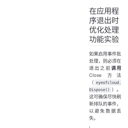
在应用程
序退出时
优化处理
功能实验
如果启用事件批
处理，则必须在
退出之前
调用
Close 方法
（
eyeofcloud.
）。
Dispose()
这可确保尽快刷
新排队的事件，
以避免数据丢
失。