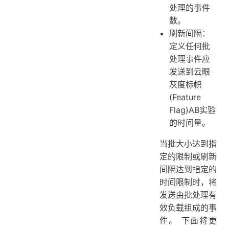
处理的事件
数。
刷新间隔：
定义任何批
处理事件应
发送到云眼
灰度标帜
(Feature
Flag)AB实验
的时间量。
当批大小达到指
定的限制或刷新
间隔达到指定的
时间限制时，将
发送由批处理有
效负载组成的事
件。 下面将更