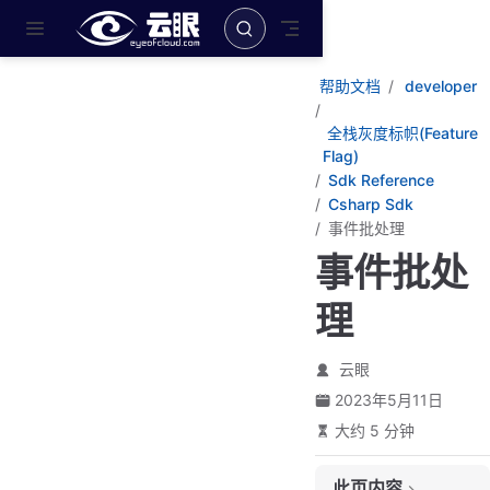
跳至主要內容
帮助文档
developer
全栈灰度标帜(Feature
Flag)
Sdk Reference
Csharp Sdk
事件批处理
事件批处
理
云眼
2023年5月11日
大约 5 分钟
此页内容