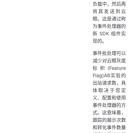
负载中，然后再
将其发送到云
眼。这是通过称
为事件处理器的
新 SDK 组件实
现的。
事件批处理可以
减少对云眼灰度
标帜(Feature
Flag)AB实验的
出站请求数，具
体取决于您定
义、配置和使用
事件处理器的方
式。这意味着，
跟踪的展示次数
和转化事件数量