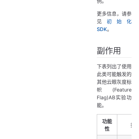
例。
更多信息，请参
见
初始化
SDK
。
副作用
下表列出了使用
此类可能触发的
其他云眼灰度标
帜(Feature
Flag)AB实验功
能。
功能
描
性