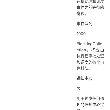
在批处理和调度
事件之前等待的
毫秒。
事件队列
1000
BlockingColle
ction，将要由
执行程序批处理
和调度的各个事
件排队。
通知中心
零
用于触发任何通
知的通知中心实