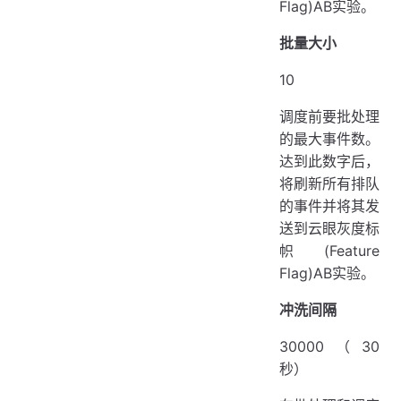
Flag)AB实验。
批量大小
10
调度前要批处理
的最大事件数。
达到此数字后，
将刷新所有排队
的事件并将其发
送到云眼灰度标
帜(Feature
Flag)AB实验。
冲洗间隔
30000（30
秒）