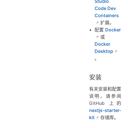
Studio
Code Dev
Containers
扩展。
配置
Docker
或
Docker
Desktop
。
安装
有关安装和配置
说明，请参阅
GitHub 上的
nextjs-starter-
kit
存储库。