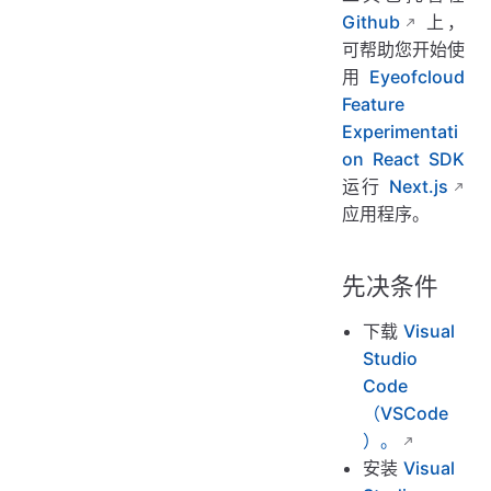
Github
上，
可帮助您开始使
用
Eyeofcloud
Feature
Experimentati
on React SDK
运行
Next.js
应用程序。
先决条件
下载
Visual
Studio
Code
（VSCode
）。
安装
Visual