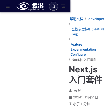
跳至主要內容
帮助文档
developer
全栈灰度标帜(Feature
Flag)
Feature
Experimentation
Configure
Next.js 入门套件
Next.js
入门套件
云眼
2024年11月21日
小于 1 分钟