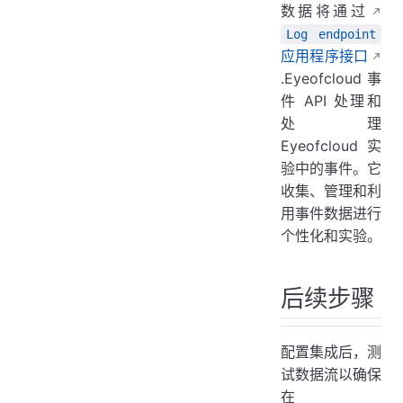
数据将通过
Log endpoint
应用程序接口
.Eyeofcloud 事
件 API 处理和
处理
Eyeofcloud 实
验中的事件。它
收集、管理和利
用事件数据进行
个性化和实验。
后续步骤
配置集成后，测
试数据流以确保
在