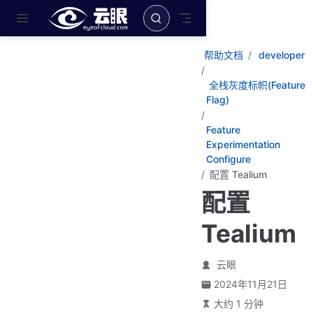
跳至主要內容
帮助文档
developer
全栈灰度标帜(Feature
Flag)
Feature
Experimentation
Configure
配置 Tealium
配置
Tealium
云眼
2024年11月21日
大约 1 分钟