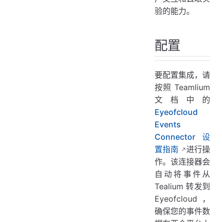
验的能力。
配置
要配置集成，请
按照 Teamlium
文档中的
Eyeofcloud
Events
Connector 设
置指南
进行操
作。该连接器会
自动将事件从
Tealium 转发到
Eyeofcloud，
确保您的事件数