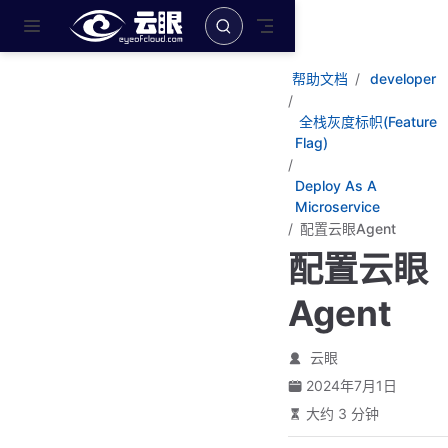
跳至主要內容
帮助文档
developer
全栈灰度标帜(Feature
Flag)
Deploy As A
Microservice
配置云眼Agent
配置云眼
Agent
云眼
2024年7月1日
大约 3 分钟