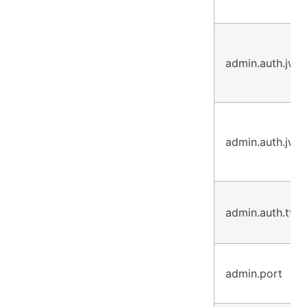
admin.auth.jwk
admin.auth.jwk
admin.auth.ttl
admin.port