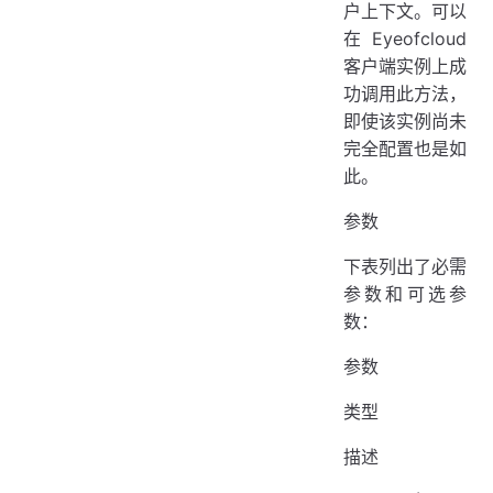
户上下文。可以
在 Eyeofcloud
客户端实例上成
功调用此方法，
即使该实例尚未
完全配置也是如
此。
参数
下表列出了必需
参数和可选参
数：
参数
类型
描述