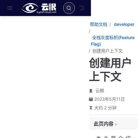
跳至主要內容
帮助文档
developer
全栈灰度标帜(Feature
Flag)
创建用户上下文
创建用户
上下文
云眼
2023年5月11日
大约 2 分钟
此页内容
版本