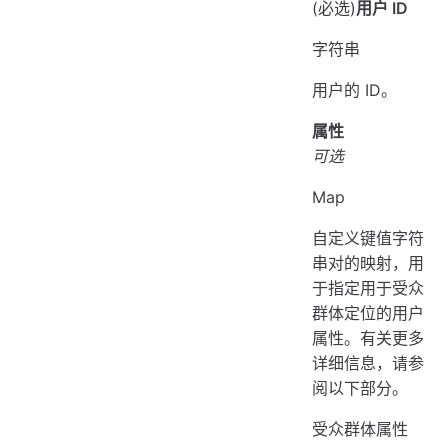
(必选)
用户 ID
字符串
用户的 ID。
属性
可选
Map
自定义键值字符
串对的映射，用
于指定用于受众
群体定位的用户
属性。有关更多
详细信息，请参
阅以下部分。
受众群体属性