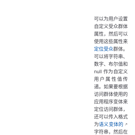
可以为用户设置
自定义受众群体
属性，然后可以
使用这些属性来
定位受众
群体。
可以将字符串、
数字、布尔值和
null 作为自定义
用户属性值传
递。如果要根据
访问群体使用的
应用程序变体来
定位访问群体，
还可以传入格式
为
语义变体的
字符串，然后在