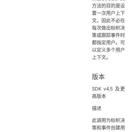
方法的目的是设
置一次用户上下
文，因此不必在
每次做出标帜决
策或跟踪事件时
都指定用户。可
以定义多个用户
上下文。
版本
SDK v4.5 及更
高版本
描述
此调用为标帜决
策和事件创建用