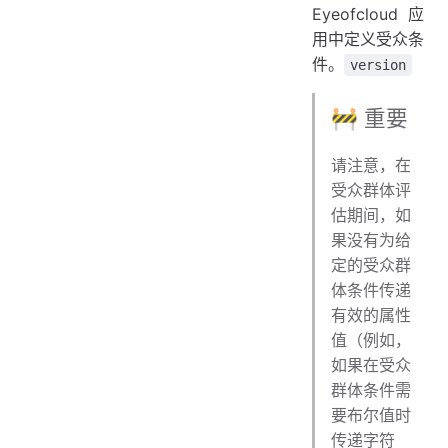
Eyeofcloud 应
用中定义受众条
件。
version
🚧 重要
请注意，在
受众群体评
估期间，如
果没有为给
定的受众群
体条件传递
有效的属性
值（例如，
如果在受众
群体条件需
要布尔值时
传递字符