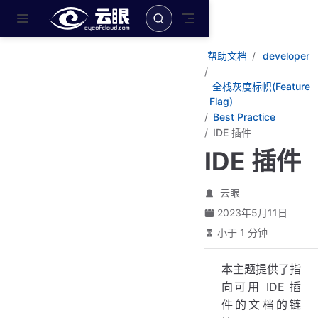
跳至主要內容
帮助文档
developer
全栈灰度标帜(Feature
Flag)
Best Practice
IDE 插件
IDE 插件
云眼
2023年5月11日
小于 1 分钟
本主题提供了指
向可用 IDE 插
件的文档的链