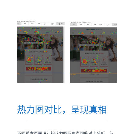
热力图对比，呈现真相
不同版本页面设计的热力图形象直观的对比分析，与