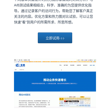
A/B测试结果相结合，科学、准确的为您提供优化指
导。通过记录客户的访问行为，帮助您了解客户真正
关注的内容。优化方案和热力图对比试验，可以让您
快速"看"到用户的所需所求、所思所想。
立即试用->>