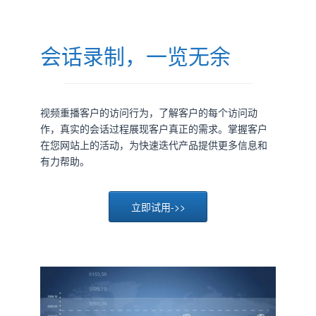
会话录制，一览无余
视频重播客户的访问行为，了解客户的每个访问动
作，真实的会话过程展现客户真正的需求。掌握客户
在您网站上的活动，为快速迭代产品提供更多信息和
有力帮助。
立即试用->>