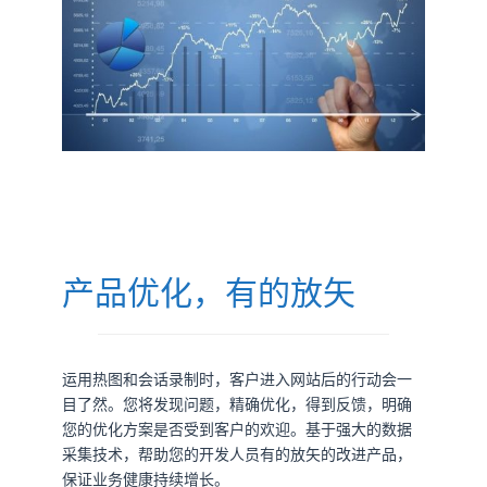
产品优化，有的放矢
运用热图和会话录制时，客户进入网站后的行动会一
目了然。您将发现问题，精确优化，得到反馈，明确
您的优化方案是否受到客户的欢迎。基于强大的数据
采集技术，帮助您的开发人员有的放矢的改进产品，
保证业务健康持续增长。