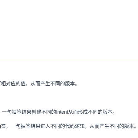
写相对应的值，从而产生不同的版本。
签，一句抽签结果创建不同的Intent从而形成不同的版本。
抽签，一句抽签结果进入不同的代码逻辑，从而产生不同的版本