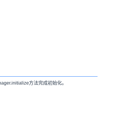
ger.initialize方法完成初始化。