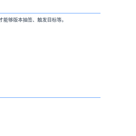
类才能够版本抽签、触发目标等。