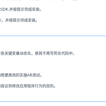
d SDK,并按提示完成安装。
DK，并按提示完成安装。
一些关键变量动态化，使其不再写死在代码中。
。
简便高效的实施AB测试。
内容达到修改应用程序行为的目的。