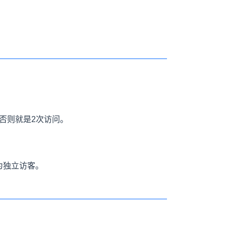
否则就是2次访问。
为独立访客。