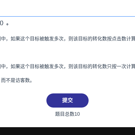
（）。
问中，如果这个目标被触发多次，则该目标的转化数按点击数计
问中，如果这个目标被触发多次，则该目标的转化数只按一次计
，而不是访客数。
提交
题目总数10