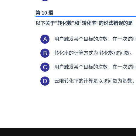
第 10 题
以下关于“转化数”和“转化率“的说法错误的是
A
用户触发某个目标的次数，在一次访
B
转化率的计算方式为 转化数/访问数。
C
用户触发某个目标的次数，在一次访
D
云眼转化率的计算是以访问数为基数