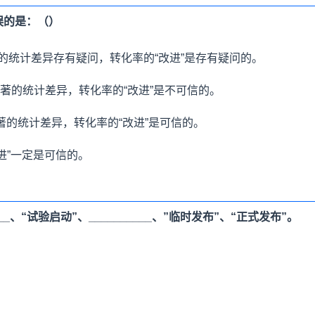
误的是：（）
间的统计差异存有疑问，转化率的“改进”是存有疑问的。
显著的统计差异，转化率的“改进”是不可信的。
显著的统计差异，转化率的“改进”是可信的。
进”一定是可信的。
_、“试验启动”、__________、”临时发布”、“正式发布”。