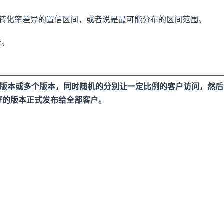
间转化率差异的置信区间，或者说是最可能分布的区间范围。
示。
个版本或多个版本，同时随机的分别让一定比例的客户访问，然后通过
好的版本正式发布给全部客户。