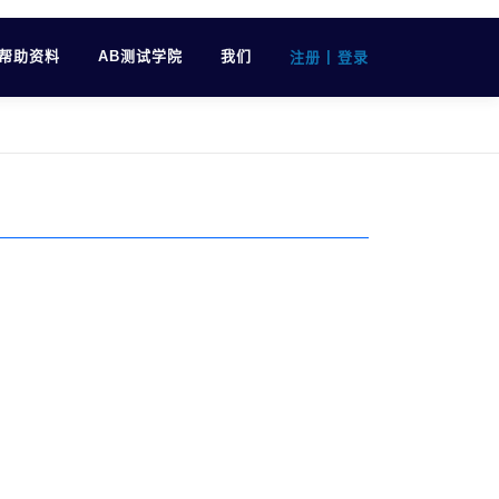
帮助资料
AB测试学院
我们
|
注册
登录