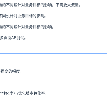
素的不同设计对业务目标的影响，不需要大流量。
不同设计对业务目标的影响。
素的不同设计对业务目标的影响。
多页面AB测试。
率提高的幅度。
本转化率）/优化版本转化率。