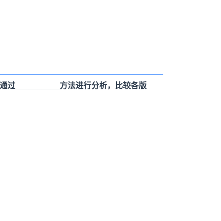
__________方法进行分析，比较各版