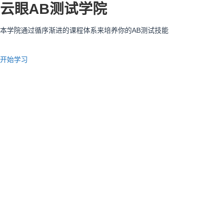
云眼AB测试学院
本学院通过循序渐进的课程体系来培养你的AB测试技能
开始学习